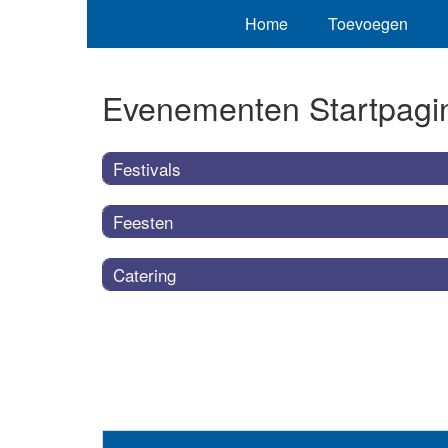
Home
Toevoegen
Evenementen Startpagi
Festivals
Feesten
Catering